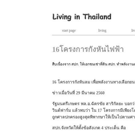
start page
living
liv
16โครงการกังหันไฟฟ้า
สืบเนื่องจาก สปก. ให้เอกชนเช่าที่ดิน สปก. ทำพลังงาน
16 โครงการกังหันลม เพื่อพลังงานทางเลือกยนพื้
ข่าวเมื่อวันที่ 29 มีนาคม 2560
รัฐมนตรีเกษตร พล.อ.ฉัตรขัย สาริกัลยะ บอกว
วินด์ฟาร์ม แล้วพบว่า ใน 17 โครงการมีเพียงโค
ถูกศาลปกครองสูงสุดพิพากษาให้เป็นไปตามศา
สปก.จังหวัดให้ตั้งข้อสังเกต 4 ประเด็น คือ