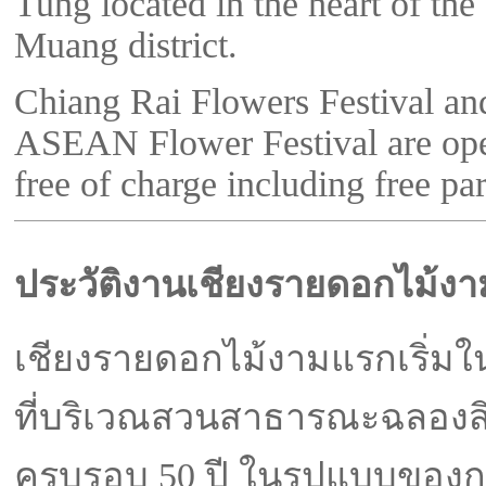
Tung located in the heart of th
Muang district.
Chiang Rai Flowers Festival an
ASEAN Flower Festival are ope
free of charge including free pa
ประวัติงานเชียงรายดอกไม้งา
เชียงรายดอกไม้งามแรกเริ่มใน
ที่บริเวณสวนสาธารณะฉลองสิ
ครบรอบ 50 ปี ในรูปแบบของ