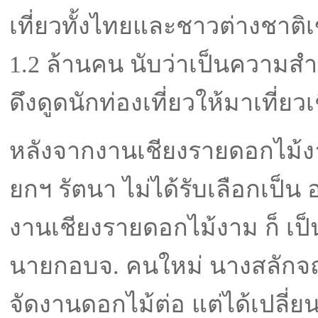
เที่ยวทั้งไทยและชาวต่างชาติ
1.2 ล้านคน นับว่าเป็นความส
ดึงดูดนักท่องเที่ยวให้มาเที่ยว
หลังจากงานเชียงรายดอกไม้งาม
ยกฯ รัตนา ไม่ได้รับเลือกเป็น อ
งานเชียงรายดอกไม้งาม ก็ เป็น
นายกอบจ. คนใหม่ นางสลักจฤฏ
จัดงานดอกไม้ต่อ แต่ได้เปลี่ยน