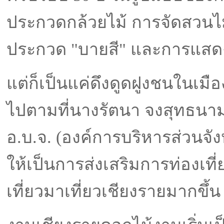
ประกวดกล้วยไม้ การจัดสวนไ
ประกวด "บายสี" และการแสดงพ
แต่ก็เป็นแค่ดึงดูดฝูงชนในเมือง
ไปตามที่นางรัตนา จงสุทธนา
อ.บ.จ. (องค์การบริหารส่วนจัง
ให้เป็นการส่งเสริมการท่องเที่
เที่ยวมาเที่ยวเชียงรายมากขึ้น