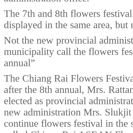
The 7th and 8th flowers festival
displayed in the same area, but 
Not the new provincial administ
municipality call the flowers fes
annual”
The Chiang Rai Flowers Festiv
after the 8th annual, Mrs. Ratta
elected as provincial administra
new administration Mrs. Slukjit
continue flowers festival in the