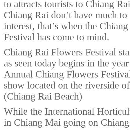
to attracts tourists to Chiang Rai
Chiang Rai don’t have much to 
interest, that’s when the Chian
Festival has come to mind.
Chiang Rai Flowers Festival sta
as seen today begins in the year
Annual Chiang Flowers Festiva
show located on the riverside o
(Chiang Rai Beach)
While the International Horticu
in Chiang Mai going on Chiang 