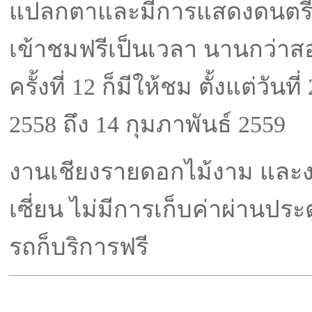
แปลกตาและมีการแสดงดนตรีใ
เข้าชมฟรีเป็นเวลา นานกว่าส
ครั้งที่ 12 ก็มีให้ชม ตั้งแต่วันท
2558 ถึง 14 กุมภาพันธ์ 2559
งานเชียงรายดอกไม้งาม และ
เซี่ยน ไม่มีการเก็บค่าผ่านประต
รถก็บริการฟรี