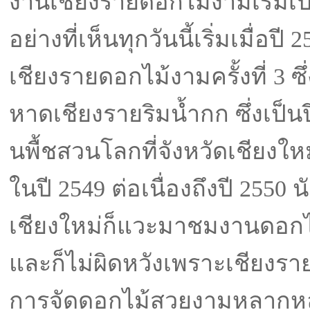
งานเชียงรายดอกไม้งามเริ่มเป็
อย่างที่เห็นทุกวันนี้เริ่มเมื่อปี
เชียงรายดอกไม้งามครั้งที่ 3 ซึ่
หาดเชียงรายริมน้ำกก ซึ่งเป็นป
นพื้ชสวนโลกที่จังหวัดเชียงใหม่
ในปี 2549 ต่อเนื่องถึงปี 2550 นั
เชียงใหม่ก็แวะมาชมงานดอกไม
และก็ไม่ผิดหวังเพราะเชียงรา
การจัดดอกไม้สวยงามหลากห