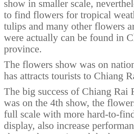
show in smaller scale, neverthe
to find flowers for tropical wea
tulips and many other flowers a
were actually can be found in 
province.
The flowers show was on nation
has attracts tourists to Chiang R
The big success of Chiang Rai 
was on the 4th show, the flower
full scale with more hard-to-fin
display, also increase performan