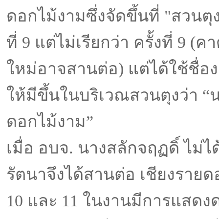
ดอกไม้งามซึ่งจัดขึ้นที่ "สวนต
ที่ 9 แต่ไม่เรียกว่า ครั้งที่ 9 
ใหม่อาจสานต่อ) แต่ได้ใช้ชื่อง
ให้มีขึ้นในบริเวณสวนตุงว่า 
ดอกไม้งาม”
เมื่อ อบจ. นางสลักจฤฏดิ์ ไม่
รัตนาจึงได้สานต่อ เชียงรายดอก
10 และ 11 ในงานมีการแสดง