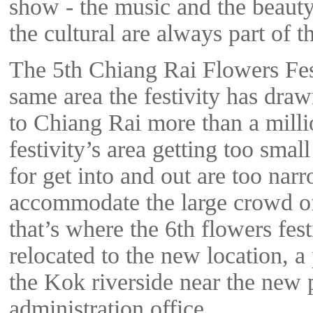
show - the music and the beauty
the cultural are always part of th
The 5th Chiang Rai Flowers Fest
same area the festivity has draw
to Chiang Rai more than a milli
festivity’s area getting too smal
for get into and out are too nar
accommodate the large crowd of
that’s where the 6th flowers fes
relocated to the new location, a
the Kok riverside near the new 
administration office.