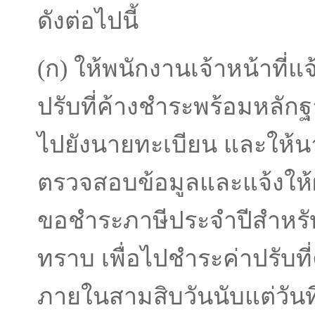
ดังต่อไปนี้
(ก) ให้พนักงานเจ้าหน้าที่แ
ปรับที่ค้างชําระพร้อมหลัก
ไปยังนายทะเบียน และให้น
ตรวจสอบข้อมูลและแจ้งให้ผ
ขอชําระภาษีประจําปีสําหรั
ทราบ เพื่อไปชําระค่าปรับที
ภายในสามสิบวันนับแต่วันที่