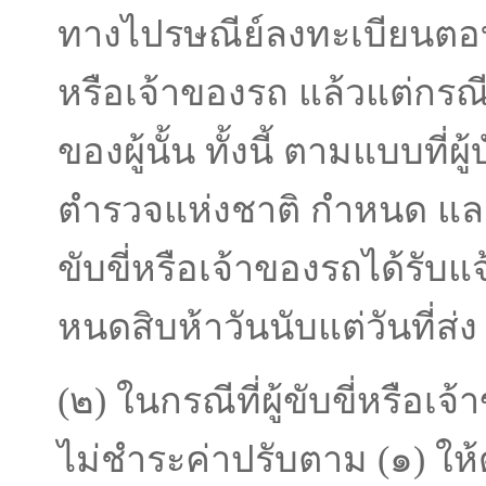
ทางไปรษณีย์ลงทะเบียนตอบรั
หรือเจ้าของรถ แล้วแต่กรณี
ของผู้นั้น ทั้งนี้ ตามแบบที่
ตํารวจแห่งชาติ กําหนด และใ
ขับขี่หรือเจ้าของรถได้รับแจ้
หนดสิบห้าวันนับแต่วันที่ส่ง
(๒) ในกรณีที่ผู้ขับขี่หรือเ
ไม่ชําระค่าปรับตาม (๑) ให