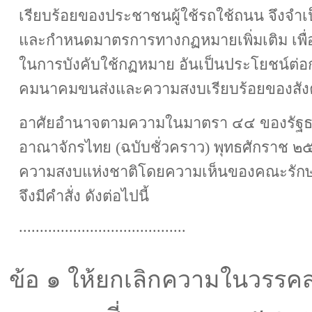
เรียบร้อยของประชาชนผู้ใช้รถใช้ถนน จึงจำเป
และกำหนดมาตรการทางกฏหมายเพิ่มเติม เพื่อ
ในการบังคับใช้กฏหมาย อันเป็นประโยชน์ต่
คมนาคมขนส่งและความสงบเรียบร้อยของสั
อาศัยอำนาจตามความในมาตรา ๔๔ ของรัฐธ
อาณาจักรไทย (ฉบับชั่วคราว) พุทธศักราช 
ความสงบแห่งชาติโดยความเห็นของคณะรักษ
จึงมีคำสั่ง ดังต่อไปนี้
........................................
ข้อ ๑ ให้ยกเลิกความในวรร